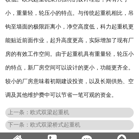
小，重量轻，轮压小的特点。与传统起重机相比，吊
钩至墙面的极限距离小，净空高度低，科力起重机更
能贴近前面作业，起升高度更高，实际增加了现有厂
房的有效工作空间。由于起重机具有重量轻，轮压小
的特点，新厂房空间可以设计的更小，功能更齐全。
较小的厂房意味着初期建设投资，以及长期供热、空
调及其他维护费中可以节省一笔可观的资金。
上一条：欧式双梁起重机
下一条：欧式双梁桥式起重机