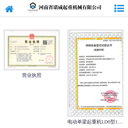
网站首页
关于我们
公司产品
新闻中心
资质荣誉
营业执照
在线留言
联系我们
电动单梁起重机LD0型16t型实验