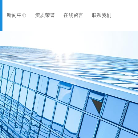
新闻中心
资质荣誉
在线留言
联系我们