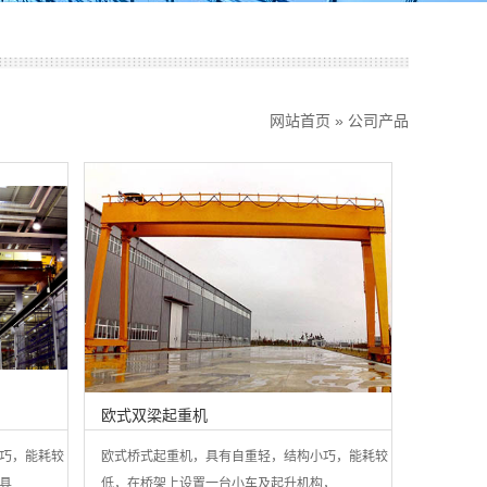
网站首页
»
公司产品
欧式双梁起重机
巧，能耗较
欧式桥式起重机，具有自重轻，结构小巧，能耗较
..
低，在桥架上设置一台小车及起升机构，...