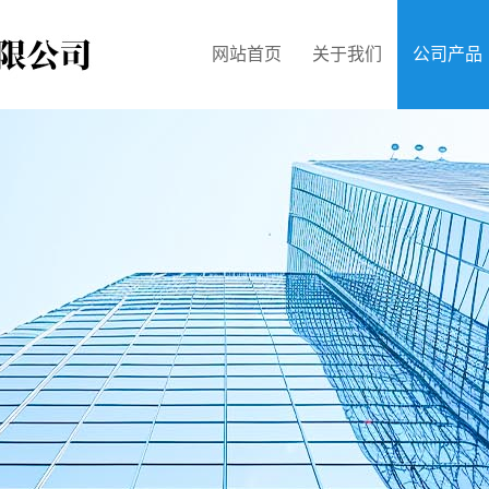
网站首页
关于我们
公司产品