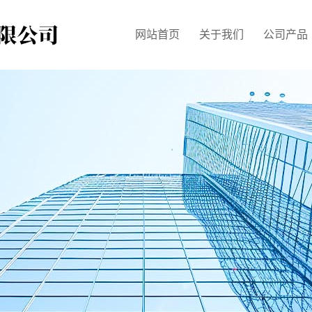
网站首页
关于我们
公司产品