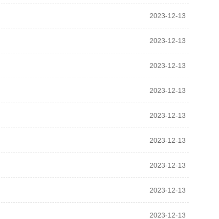
2023-12-13
2023-12-13
2023-12-13
2023-12-13
2023-12-13
2023-12-13
2023-12-13
2023-12-13
2023-12-13