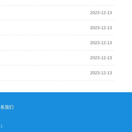
2023-12-13
2023-12-13
2023-12-13
2023-12-13
2023-12-13
联系我们
11