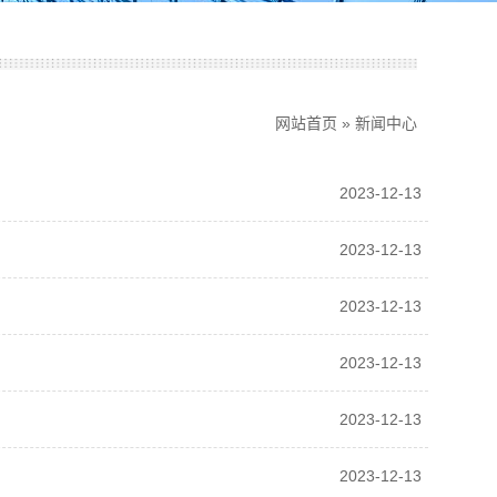
网站首页
»
新闻中心
2023-12-13
2023-12-13
2023-12-13
2023-12-13
2023-12-13
2023-12-13