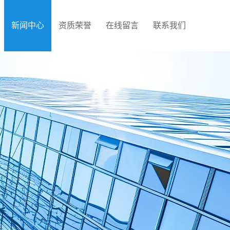
新闻中心
资质荣誉
在线留言
联系我们