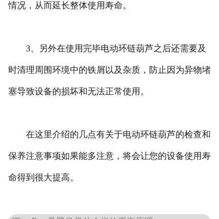
情况，从而延长整体使用寿命。
3、另外在使用完毕电动环链葫芦之后还需要及
时清理周围环境中的铁屑以及杂质，防止因为异物堵
塞导致设备的损坏和无法正常使用。
在这里介绍的几点有关于电动环链葫芦的检查和
保养注意事项如果能多注意，将会让您的设备使用寿
命得到很大提高。