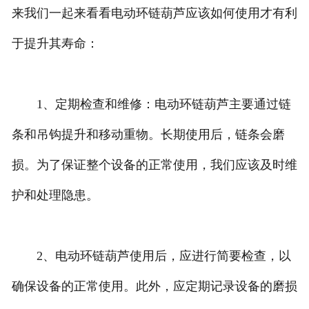
来我们一起来看看电动环链葫芦应该如何使用才有利
于提升其寿命：
1、定期检查和维修：电动环链葫芦主要通过链
条和吊钩提升和移动重物。长期使用后，链条会磨
损。为了保证整个设备的正常使用，我们应该及时维
护和处理隐患。
2、电动环链葫芦使用后，应进行简要检查，以
确保设备的正常使用。此外，应定期记录设备的磨损