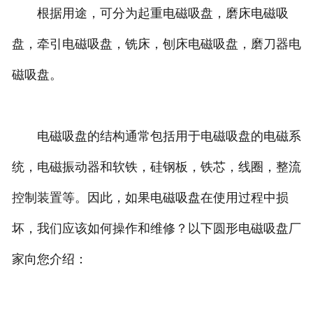
根据用途，可分为起重电磁吸盘，磨床电磁吸
盘，牵引电磁吸盘，铣床，刨床电磁吸盘，磨刀器电
磁吸盘。
电磁吸盘的结构通常包括用于电磁吸盘的电磁系
统，电磁振动器和软铁，硅钢板，铁芯，线圈，整流
控制装置等。因此，如果电磁吸盘在使用过程中损
坏，我们应该如何操作和维修？以下圆形电磁吸盘厂
家向您介绍：