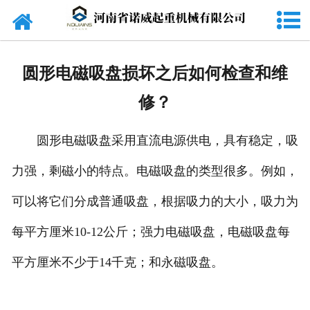
网站首页
关于我们
圆形电磁吸盘损坏之后如何检查和维
公司产品
修？
新闻中心
圆形电磁吸盘采用直流电源供电，具有稳定，吸
资质荣誉
力强，剩磁小的特点。电磁吸盘的类型很多。例如，
在线留言
可以将它们分成普通吸盘，根据吸力的大小，吸力为
联系我们
每平方厘米10-12公斤；强力电磁吸盘，电磁吸盘每
平方厘米不少于14千克；和永磁吸盘。