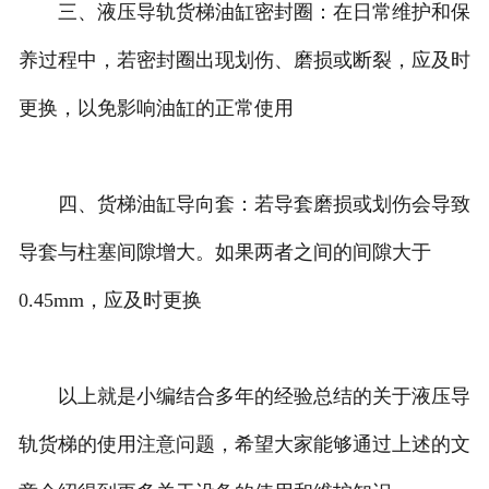
三、液压导轨货梯油缸密封圈：在日常维护和保
养过程中，若密封圈出现划伤、磨损或断裂，应及时
更换，以免影响油缸的正常使用
四、货梯油缸导向套：若导套磨损或划伤会导致
导套与柱塞间隙增大。如果两者之间的间隙大于
0.45mm，应及时更换
以上就是小编结合多年的经验总结的关于液压导
轨货梯的使用注意问题，希望大家能够通过上述的文