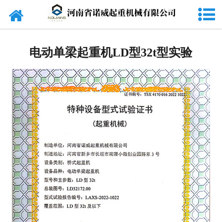
网站首页
关于我们
电动单梁起重机LD型32t型实验
公司产品
新闻中心
资质荣誉
在线留言
联系我们