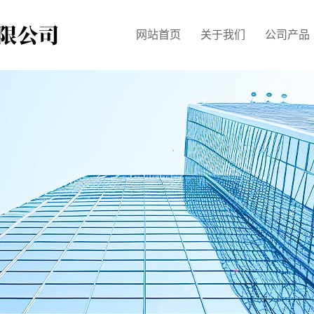
网站首页
关于我们
公司产品