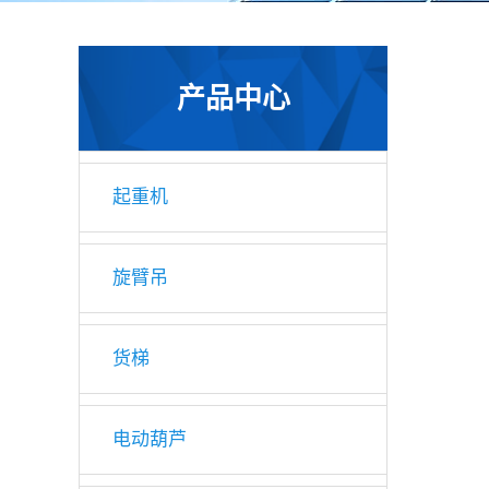
产品中心
起重机
旋臂吊
货梯
电动葫芦