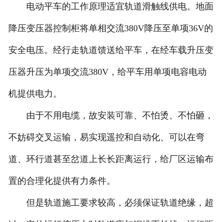
电动平车的工作原理适宜轨道滑触线供电。地面
降压变压器控制柜将单相交流380V降压至单项36V的
安全电压。经行走轨道馈送给平车，在经车载升压变
压器升压为单项交流380V，给平车用单项电容电动
机提供电力。
由于不用电缆，故安装可靠、不怕烫、不怕砸，
不妨碍交叉运输，易实现遥控和自动化、可以在弯
道、环行道甚至岔道上长长距离运行，给厂区运输布
置的合理化提供有力条件。
但是轨道施工要求较高，必须保证轨道绝缘，超