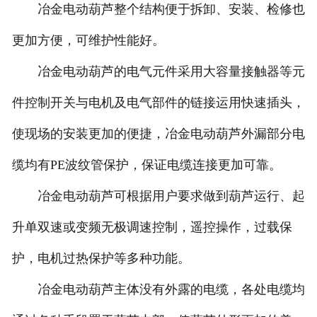
冶金电动葫芦整个结构便于拆卸、安装、检修也
更加方便，可维护性能好。
冶金电动葫芦的电气元件采用大容量接触器等元
件控制开关与电机及电气部件的链接运用快速插头，
使现场的安装更加的便捷，冶金电动葫芦外漏部分电
缆均有PE波纹管保护，保证电缆连接更加可靠。
冶金电动葫芦可根据用户要求做到葫芦运行、起
升单双速或变频无极调速控制，遥控操作，过载保
护，电机过热保护等多种功能。
冶金电动葫芦主体没有外露的电缆，各处电缆均