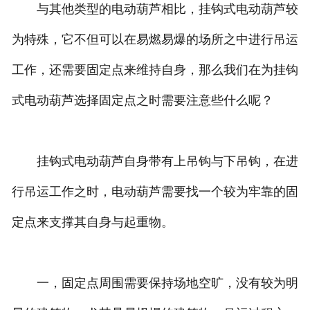
与其他类型的电动葫芦相比，挂钩式电动葫芦较
为特殊，它不但可以在易燃易爆的场所之中进行吊运
工作，还需要固定点来维持自身，那么我们在为挂钩
式电动葫芦选择固定点之时需要注意些什么呢？
挂钩式电动葫芦自身带有上吊钩与下吊钩，在进
行吊运工作之时，电动葫芦需要找一个较为牢靠的固
定点来支撑其自身与起重物。
一，固定点周围需要保持场地空旷，没有较为明