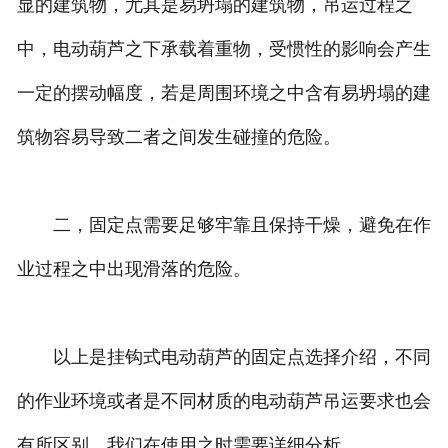
显的建筑物，尤其是易坍塌的建筑物，吊运过程之
中，电动葫芦之下承载着重物，受惯性的影响会产生
一定的摆动幅度，若是周围环境之中含有易坍塌的建
筑物容易导致二者之间发生碰撞的危险。
二，固定点需要足够牢靠且保持干燥，避免在作
业过程之中出现滑落的危险。
以上是挂钩式电动葫芦的固定点选择介绍，不同
的作业环境或者是不同材质的电动葫芦吊运要求也会
有所区别，我们在使用之时需要详细分析。