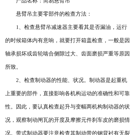
产品名称：简易悬臂吊
悬臂吊主要零部件的检查方法：
1、检查悬臂吊减速器主要看其是否漏油，运行
的时候箱体内有意响，就要打开箱盖检查，一般是因
轴承损坏或齿轮啮合侧隙过大、齿面磨损严重等原因
所致。
2、检查制动器的性能、状况。制动器是起重机
上重要的部件，直接影响各机构运动的准确性和可靠
性。因此，要认真检查起升与变幅两机构制动器的状
况，观察制动闸瓦的开度及摩擦元件刹车皮的磨损情
况。带式制动器要注意检查其制动带的钢背衬有无裂