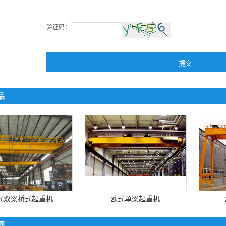
验证码：
提交
品
式双梁桥式起重机
欧式单梁起重机
闻