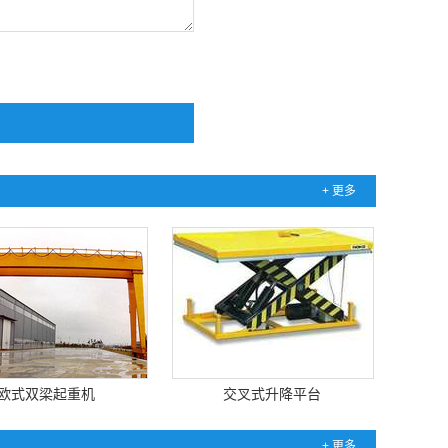
+ 更多
欧式双梁起重机
交叉式升降平台
+ 更多