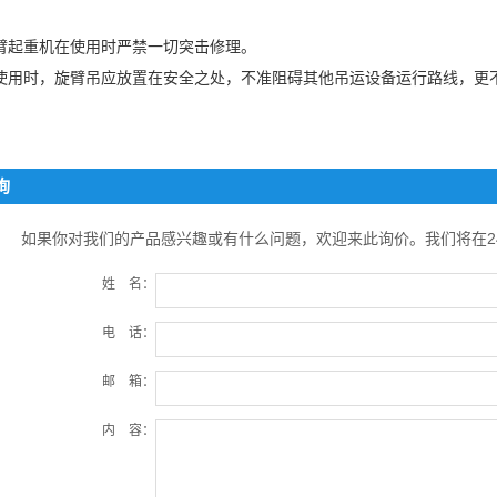
起重机在使用时严禁一切突击修理。
用时，旋臂吊应放置在安全之处，不准阻碍其他吊运设备运行路线，更不
询
如果你对我们的产品感兴趣或有什么问题，欢迎来此询价。我们将在2
姓 名：
电 话：
邮 箱：
内 容：