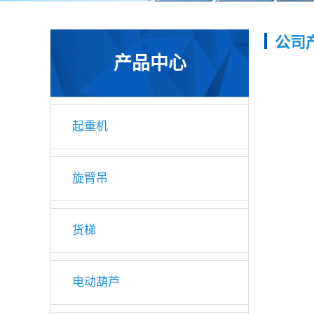
公司
产品中心
起重机
旋臂吊
货梯
电动葫芦