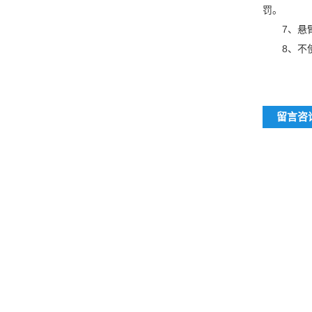
罚。
7、悬臂
8、不使
留言咨