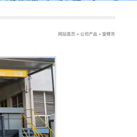
网站首页
»
公司产品
»
旋臂吊