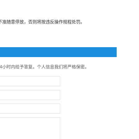
准随意停放，否则将按违反操作规程处罚。
4小时内给予答复。个人信息我们将严格保密。