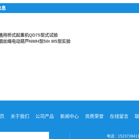
信息
通用桥式起重机QD75型式试验
钢丝绳电动葫芦NWH型50t M5型实验
页
关于我们
公司产品
新闻中心
资质荣誉
在线留言
电话：152373941