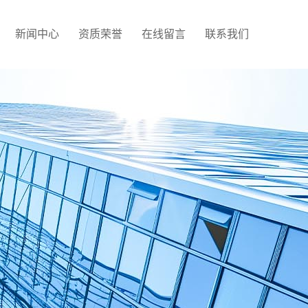
新闻中心
资质荣誉
在线留言
联系我们