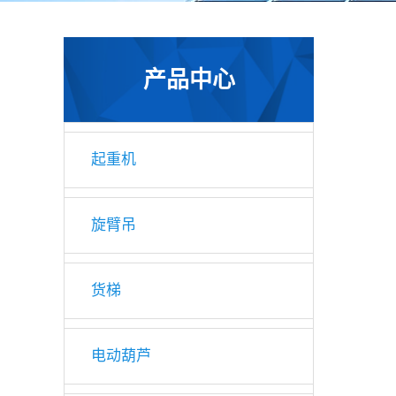
产品中心
起重机
旋臂吊
货梯
电动葫芦