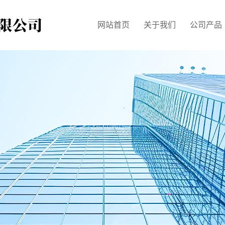
网站首页
关于我们
公司产品