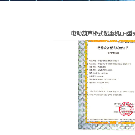
电动葫芦桥式起重机LH型5