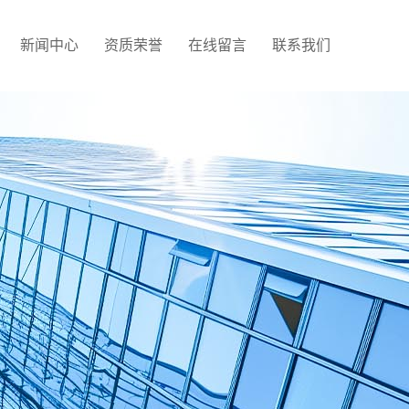
新闻中心
资质荣誉
在线留言
联系我们