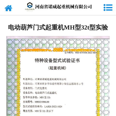
网站首页
关于我们
电动葫芦门式起重机MH型32t型实验
公司产品
新闻中心
资质荣誉
在线留言
联系我们